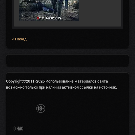
< Назад
Copyright©2011-2026
Использование материалов сайта
возможно только при наличии активной ссылки на источник.
О НАС