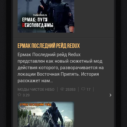
Ермак Последний Рейд Redux
Ермак Последний рейд Redux
представлен как новый сюжетный мод
действия которого, разворачивается на
локации Восточная Припять. История
расскажет нам…
МОДЫ ЧИСТОЕ НЕБО
25353
17
3.29