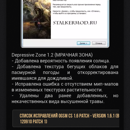
Depressive Zone 1.2 (МРАЧНАЯ ЗОНА)
- Добавлена вероятность появления солнца.
- Добавлена текстура бегущих облаков для
пасмурной погоды и откорректирована
имевшаяся для дождливой.
- Исправлена ошибка с отсутствием мип-мапов
в измененных текстурах растительности.
- Удалены два ранее добавленных, но
некачественных вида высушенной травы.
Список исправлений OGSM CS 1.6 Patch - Version 1.6.1 (Build
120910 Patch 1)