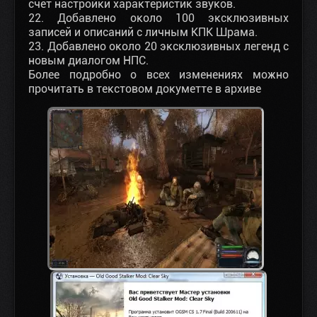
счет настройки характеристик звуков.
22. Добавлено около 100 эксклюзивных
записей и описаний с личным КПК Шрама.
23. Добавлено около 20 эксклюзивных легенд с
новым диалогом НПС.
Более подробно о всех изменениях можно
прочитать в текстовом докуметте в архиве