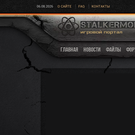
06.08.2026
О САЙТЕ
FAQ
КОНТАКТЫ
ГЛАВНАЯ
НОВОСТИ
ФАЙЛЫ
ФОР