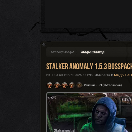
Сталкер Моды
Моды Сталкер
Stalker Anomaly 1.5.3 BOSSPACK
ВКЛ.
03 ОКТЯБРЯ 2025
. ОПУБЛИКОВАНО В
МОДЫ CALL
Рейтинг 3.53 (262 Голосов)