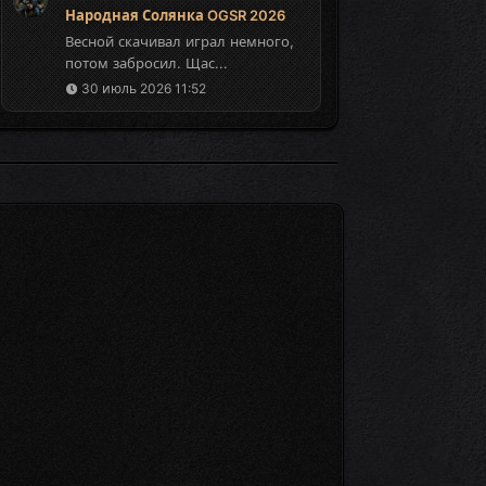
Народная Солянка OGSR 2026
Весной скачивал играл немного,
потом забросил. Щас...
30 июль 2026 11:52