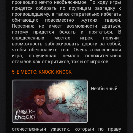
произошло нечто необъяснимое. По ходу игры
придется собирать по крупицам разгадку к
произошедшему, а также старательно избегать
обитающих повсеместно жутких тварей.
Персонаж не имеет возможности драться,
потому придется бежать и прятаться. В
определенных местах игрок получит
возможность заблокировать дорогу за собой,
чтобы обезопасить тыл. Очень атмосферная
игра, получившая немало положительных
отзывов как от критиков, так и от игроков.
5-Е МЕСТО: KNOCK-KNOCK
Необычный
отечественный ужастик, который по праву