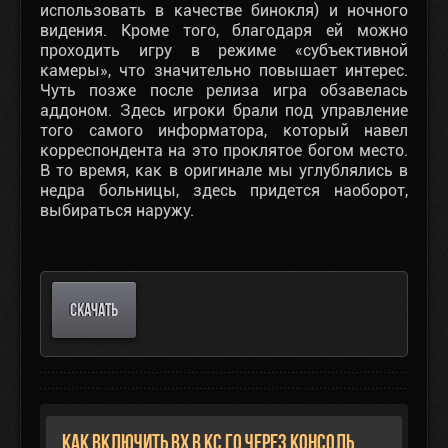
использовать в качестве бинокля) и ночного
видения. Кроме того, благодаря ей можно
проходить игру в режиме «субъективной
камеры», что значительно повышает интерес.
Чуть позже после релиза игра обзавелась
аддоном. Здесь игроки брали под управление
того самого информатора, который навел
корреспондента на это проклятое богом место.
В то время, как в оригинале мы углублялись в
недра больницы, здесь придется наоборот,
выбираться наружу.
СКАЧАТЬ
Как включить ВХ в КС ГО через консоль