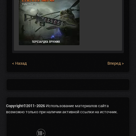
< Назад
Вперед >
Copyright©2011-2026
Использование материалов сайта
возможно только при наличии активной ссылки на источник.