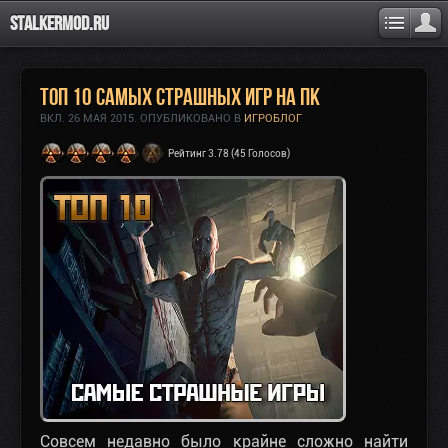
Stalkermod.ru
Топ 10 самых страшных игр на ПК
ВКЛ.
26 МАЯ 2015
. ОПУБЛИКОВАНО В
ИГРОБЛОГ
Рейтинг 3.78 (45 Голосов)
Совсем недавно было крайне сложно найти