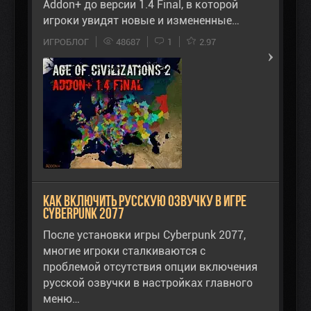
Addon+ до версии 1.4 Final, в которой
игроки увидят новые и измененные…
ИГРОБЛОГ
48687
1
2.97
Как включить русскую озвучку в игре
Cyberpunk 2077
После установки игры Cyberpunk 2077,
многие игроки сталкиваются с
проблемой отсутствия опции включения
русской озвучки в настройках главного
меню…