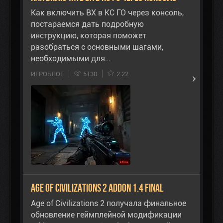
Как включить ВХ в КС ГО через консоль,
постараемся дать подробную
инструкцию, которая поможет
разобраться с основными шагами,
необходимыми для…
ИГРОБЛОГ
5138
2.22
Age of Civilizations 2 Addon 1.4 final
Age of Civilizations 2 получала финальное
обновление геймплейной модификации