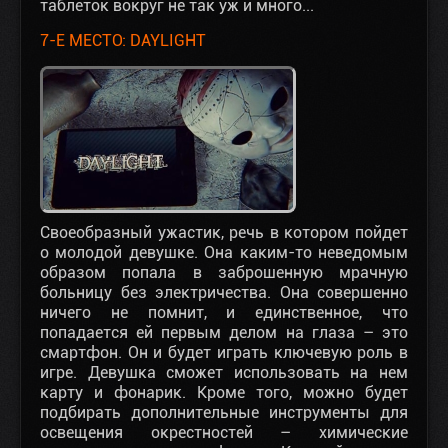
таблеток вокруг не так уж и много...
7-Е МЕСТО: DAYLIGHT
Своеобразный ужастик, речь в котором пойдет
о молодой девушке. Она каким-то неведомым
образом попала в заброшенную мрачную
больницу без электричества. Она совершенно
ничего не помнит, и единственное, что
попадается ей первым делом на глаза – это
смартфон. Он и будет играть ключевую роль в
игре. Девушка сможет использовать на нем
карту и фонарик. Кроме того, можно будет
подбирать дополнительные инструменты для
освещения окрестностей – химические