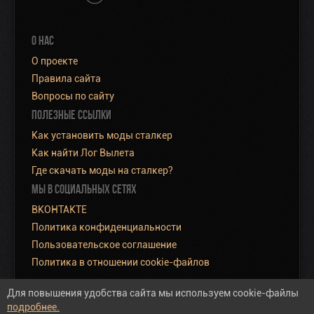
О НАС
О проекте
Правила сайта
Вопросы по сайту
ПОЛЕЗНЫЕ ССЫЛКИ
Как установить моды сталкер
Как найти Лог Вылета
Где скачать моды на сталкер?
МЫ В СОЦИАЛЬНЫХ СЕТЯХ
ВКОНТАКТЕ
Политика конфиденциальности
Пользовательское соглашение
Политика в отношении cookie-файлов
Для повышения удобства сайта мы используем cookie-файлы
подробнее.