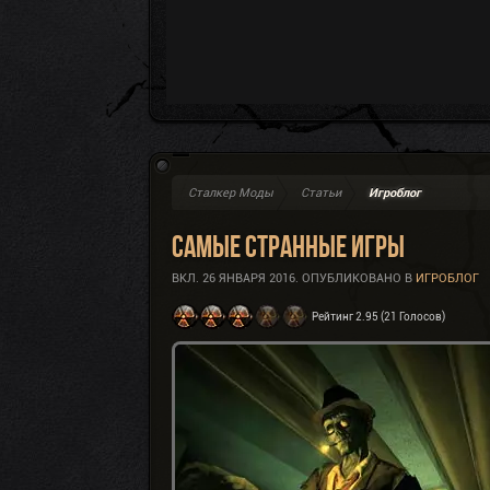
Сталкер Моды
Статьи
Игроблог
Самые странные игры
ВКЛ.
26 ЯНВАРЯ 2016
. ОПУБЛИКОВАНО В
ИГРОБЛОГ
Рейтинг 2.95 (21 Голосов)