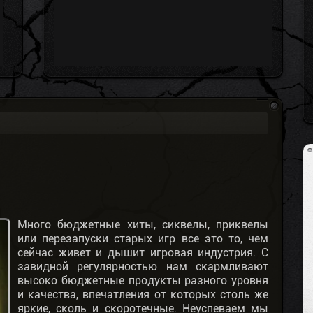
Много бюджетные хиты, сиквелы, приквелы
или перезапуски старых игр все это то, чем
сейчас живет и дышит игровая индустрия. С
завидной регулярностью нам скармливают
высоко бюджетные продукты разного уровня
и качества, впечатления от которых столь же
яркие, сколь и скоротечные. Неуспеваем мы