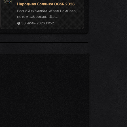
Народная Солянка OGSR 2026
Весной скачивал играл немного,
потом забросил. Щас...
30 июль 2026 11:52