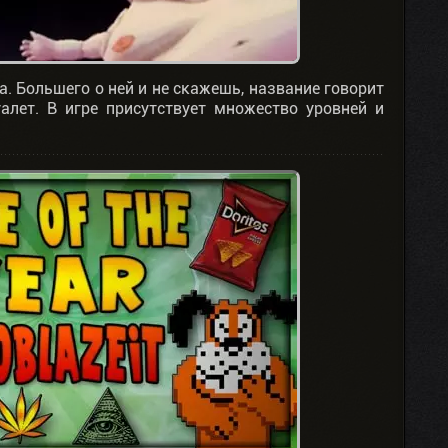
ра. Большего о ней и не скажешь, название говорит
алет. В игре присутствует множество уровней и