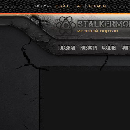
08.08.2026
О САЙТЕ
FAQ
КОНТАКТЫ
ГЛАВНАЯ
НОВОСТИ
ФАЙЛЫ
ФОР