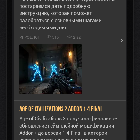
постараемся дать подробную
инструкцию, которая поможет
разобраться с основными шагами,
необходимыми для…
ИГРОБЛОГ
5161
2.22
Age of Civilizations 2 Addon 1.4 final
Age of Civilizations 2 получала финальное
обновление геймплейной модификации
Addon+ до версии 1.4 Final, в которой