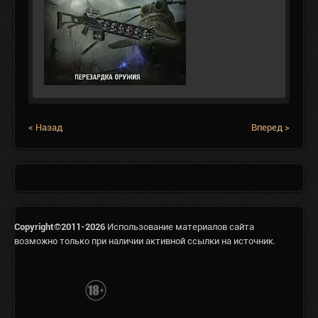
< Назад
Вперед >
Copyright©2011-2026
Использование материалов сайта
возможно только при наличии активной ссылки на источник.