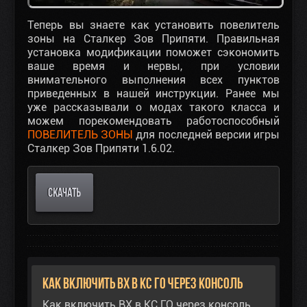
Теперь вы знаете как установить повелитель
зоны на Сталкер Зов Припяти. Правильная
установка модификации поможет сэкономить
ваше время и нервы, при условии
внимательного выполнения всех пунктов
приведенных в нашей инструкции. Ранее мы
уже рассказывали о модах такого класса и
можем порекомендовать работоспособный
ПОВЕЛИТЕЛЬ ЗОНЫ
для последней версии игры
Сталкер Зов Припяти 1.6.02.
СКАЧАТЬ
Как включить ВХ в КС ГО через консоль
Как включить ВХ в КС ГО через консоль,