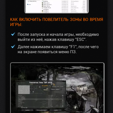
КАК ВКЛЮЧИТЬ ПОВЕЛИТЕЛЬ ЗОНЫ ВО ВРЕМЯ
ИГРЫ:
После запуска и начала игры, необходимо
выйти из неё, нажав клавишу "ESC".
Далее нажимаем клавишу "F1", после чего
на экране появиться меню ПЗ.