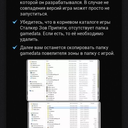
которой он разрабатывался. В случае не
совпадения версий игра может просто не
запуститься.
Убедитесь, что в корневом каталоге игры
Сталкер Зов Припяти, отсутствует папка
gamedata. Если есть, то её необходимо
удалить.
Далее вам останется скопировать папку
gamedata повелителя зоны в папку с игрой.