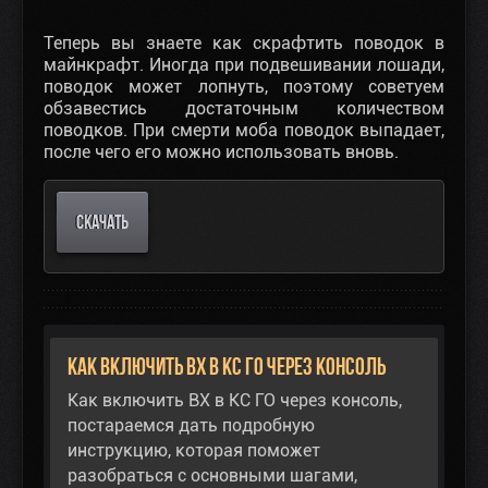
Теперь вы знаете как скрафтить поводок в
майнкрафт. Иногда при подвешивании лошади,
поводок может лопнуть, поэтому советуем
обзавестись достаточным количеством
поводков. При смерти моба поводок выпадает,
после чего его можно использовать вновь.
СКАЧАТЬ
Как включить ВХ в КС ГО через консоль
Как включить ВХ в КС ГО через консоль,
постараемся дать подробную
инструкцию, которая поможет
разобраться с основными шагами,