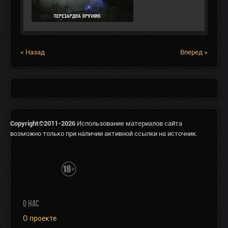
< Назад
Вперед >
Copyright©2011-2026
Использование материалов сайта
возможно только при наличии активной ссылки на источник.
О НАС
О проекте