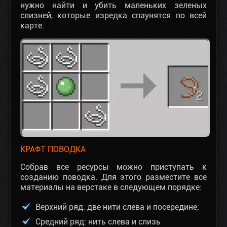
нужно найти и убить маленьких зеленых
слизней, которые изредка спаунятся по всей
карте.
КРАФТ ПОВОДКА
Собрав все ресурсы можно приступать к
созданию поводка. Для этого разместите все
материалы на верстаке в следующем порядке:
Верхний ряд: две нити слева и посередине;
Средний ряд: нить слева и слизь