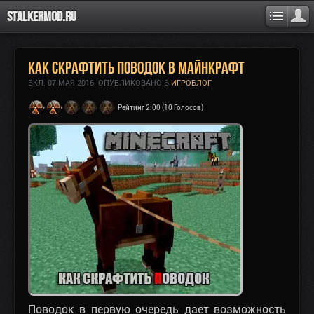
Stalkermod.ru
Как скрафтить поводок в Майнкрафт
ВКЛ.
07 МАЯ 2016
. ОПУБЛИКОВАНО В
ИГРОБЛОГ
Рейтинг 2.00 (10 Голосов)
Поводок в первую очередь дает возможность