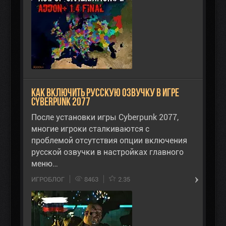
Как включить русскую озвучку в игре
Cyberpunk 2077
После установки игры Cyberpunk 2077,
многие игроки сталкиваются с
проблемой отсутствия опции включения
русской озвучки в настройках главного
меню…
ИГРОБЛОГ
8463
2.35