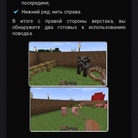
посередине;
Нижний ряд: нить справа.
В итоге с правой стороны верстака, вы
обнаружите два готовых к использованию
поводка.