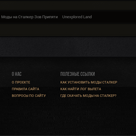
Моды на Сталкер Зов Припяти
Unexplored Land
О НАС
ПОЛЕЗНЫЕ ССЫЛКИ
О ПРОЕКТЕ
КАК УСТАНОВИТЬ МОДЫ СТАЛКЕР
ПРАВИЛА САЙТА
КАК НАЙТИ ЛОГ ВЫЛЕТА
ВОПРОСЫ ПО САЙТУ
ГДЕ СКАЧАТЬ МОДЫ НА СТАЛКЕР?