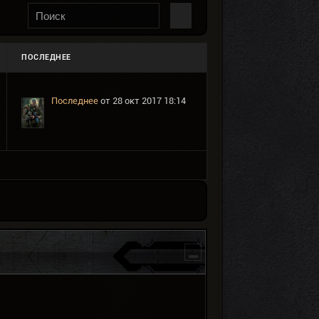
ПОСЛЕДНЕЕ
Последнее
от
28 окт 2017 18:14