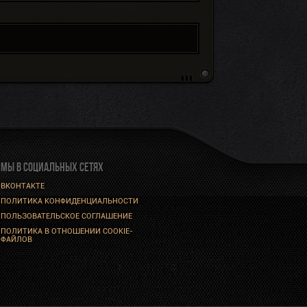
МЫ В СОЦИАЛЬНЫХ СЕТЯХ
ВКОНТАКТЕ
ПОЛИТИКА КОНФИДЕНЦИАЛЬНОСТИ
ПОЛЬЗОВАТЕЛЬСКОЕ СОГЛАШЕНИЕ
ПОЛИТИКА В ОТНОШЕНИИ COOKIE-
ФАЙЛОВ