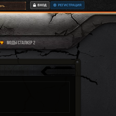
ВХОД
РЕГИСТРАЦИЯ
МОДЫ СТАЛКЕР 2