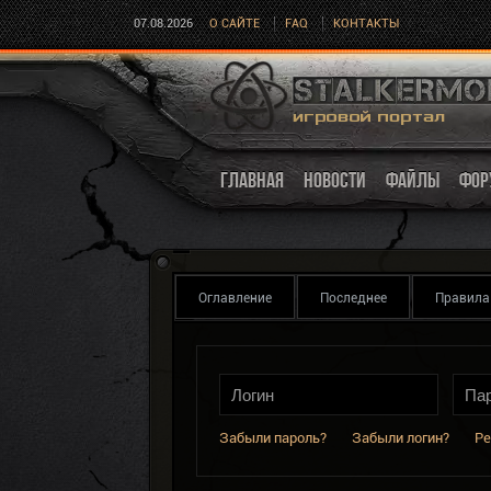
07.08.2026
О САЙТЕ
FAQ
КОНТАКТЫ
ГЛАВНАЯ
НОВОСТИ
ФАЙЛЫ
ФОР
Оглавление
Последнее
Правила
Забыли пароль?
Забыли логин?
Ре