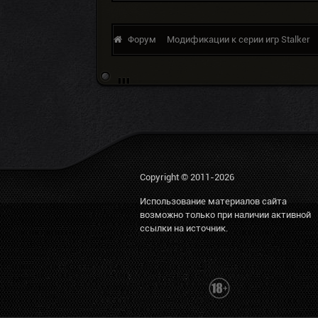
Форум
Модификации к серии игр Stalker
Copyright © 2011-2026
Использование материалов сайта
возможно только при наличии активной
ссылки на источник.