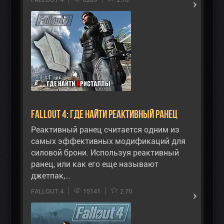
Fallout 4: где найти реактивный ранец
Реактивный ранец считается одним из
самых эффективных модификаций для
силовой брони. Используя реактивный
ранец, или как его еще называют
джетпак,…
FALLOUT 4
15141
2.70