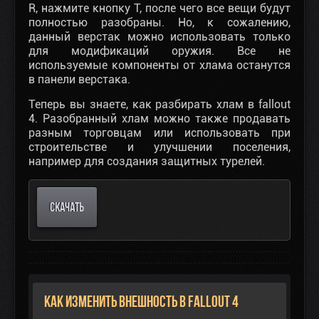
R, нажмите кнопку T, после чего все вещи будут
полностью разобраны. Но, к сожалению,
данный верстак можно использовать только
для модификаций оружия. Все не
используемые компоненты от хлама останутся
в панели верстака.
Теперь вы знаете, как разбирать хлам в fallout
4. Разобранный хлам можно также продавать
разным торговцам или использовать при
строительстве и улучшении поселения,
например для создания защитных турелей.
СКАЧАТЬ
Как изменить внешность в Fallout 4