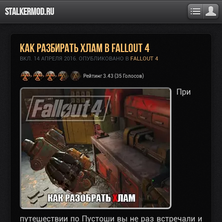
Stalkermod.ru
Как разбирать хлам в Fallout 4
ВКЛ.
14 АПРЕЛЯ 2016
. ОПУБЛИКОВАНО В
FALLOUT 4
Рейтинг 3.43 (35 Голосов)
При
путешествии по Пустоши вы не раз встречали и