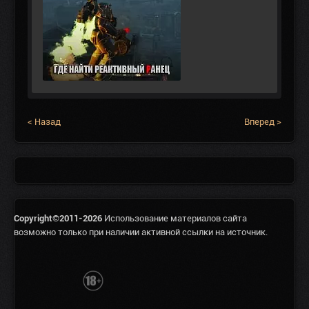
< Назад
Вперед >
Copyright©2011-2026
Использование материалов сайта
возможно только при наличии активной ссылки на источник.