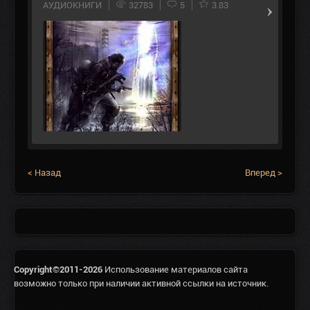
АУДИОКНИГИ
32783
5
3.83
< Назад
Вперед >
Copyright©2011-2026
Использование материалов сайта
возможно только при наличии активной ссылки на источник.