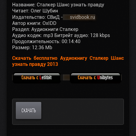
Название: Сталкер Шанс узнать правду
Читает: Олег Шубин
Издательство: СВиД -
svidbook.ru
Автор книги: OxIDD
Раздел: Аудиокниги Сталкер
Аудио кодек: mp3 Битрейт аудио: 128 kbps
Продолжительность: 00:14:40
Размер: 12.36 Mb
Скачать бесплатно Аудиокнигу Сталкер Шанс
узнать правду 2013
СКАЧАТЬ