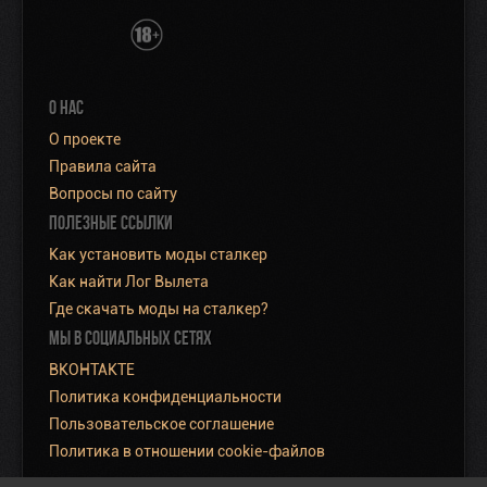
О НАС
О проекте
Правила сайта
Вопросы по сайту
ПОЛЕЗНЫЕ ССЫЛКИ
Как установить моды сталкер
Как найти Лог Вылета
Где скачать моды на сталкер?
МЫ В СОЦИАЛЬНЫХ СЕТЯХ
ВКОНТАКТЕ
Политика конфиденциальности
Пользовательское соглашение
Политика в отношении cookie-файлов