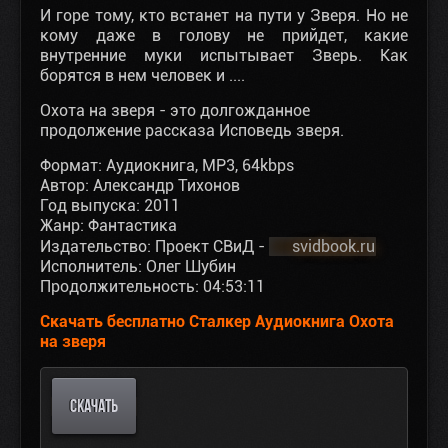
И горе тому, кто встанет на пути у Зверя. Но не
кому даже в голову не прийдет, какие
внутренние муки испытывает Зверь. Как
борятся в нем человек и ....
Охота на зверя - это долгожданное
продолжение рассказа Исповедь зверя.
Формат: Аудиокнига, MP3, 64kbps
Автор: Александр Тихонов
Год выпуска: 2011
Жанр: Фантастика
Издательство: Проект СВиД -
svidbook.ru
Исполнитель: Олег Шубин
Продолжительность: 04:53:11
Скачать бесплатно Сталкер Аудиокнига Охота
на зверя
СКАЧАТЬ