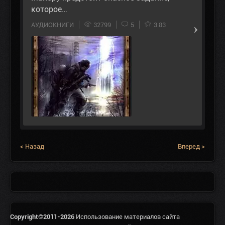
которое…
АУДИОКНИГИ
32799
5
3.83
< Назад
Вперед >
Copyright©2011-2026
Использование материалов сайта