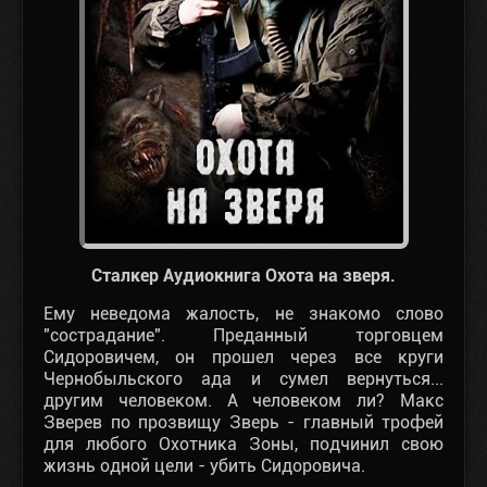
Сталкер Аудиокнига Охота на зверя.
Ему неведома жалость, не знакомо слово
"сострадание". Преданный торговцем
Сидоровичем, он прошел через все круги
Чернобыльского ада и сумел вернуться...
другим человеком. А человеком ли? Макс
Зверев по прозвищу Зверь - главный трофей
для любого Охотника Зоны, подчинил свою
жизнь одной цели - убить Сидоровича.