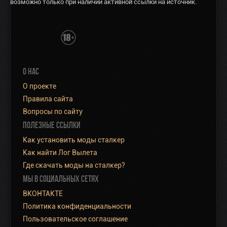
возможно только при наличии активной ссылки на источник.
О НАС
О проекте
Правила сайта
Вопросы по сайту
ПОЛЕЗНЫЕ ССЫЛКИ
Как установить моды сталкер
Как найти Лог Вылета
Где скачать моды на сталкер?
МЫ В СОЦИАЛЬНЫХ СЕТЯХ
ВКОНТАКТЕ
Политика конфиденциальности
Пользовательское соглашение