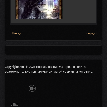
< Назад
Вперед >
Copyright©2011-2026
Использование материалов сайта
возможно только при наличии активной ссылки на источник.
О НАС