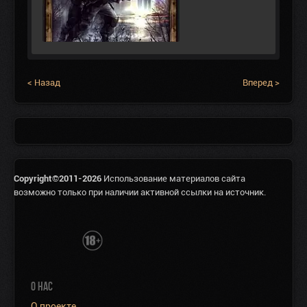
< Назад
Вперед >
Copyright©2011-2026
Использование материалов сайта
возможно только при наличии активной ссылки на источник.
О НАС
О проекте