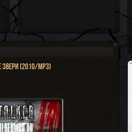
е звери (2010/MP3)