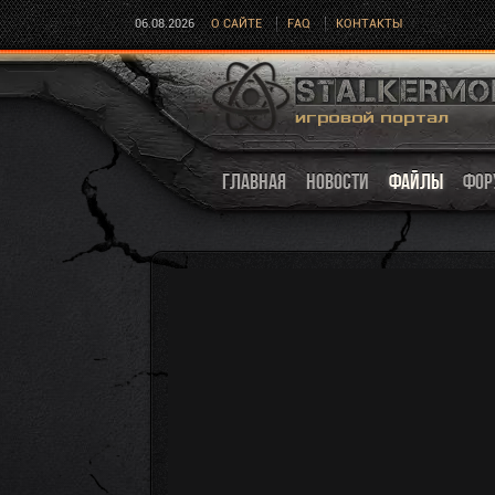
06.08.2026
О САЙТЕ
FAQ
КОНТАКТЫ
ГЛАВНАЯ
НОВОСТИ
ФАЙЛЫ
ФОР