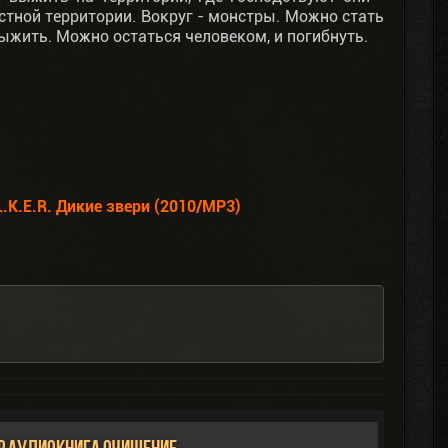
стной территории. Вокруг - монстры. Можно стать
выжить. Можно остаться человеком, и погибнуть.
.K.E.R. Дикие звери (2010/MP3)