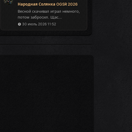
Народная Солянка OGSR 2026
Весной скачивал играл немного,
потом забросил. Щас...
30 июль 2026 11:52