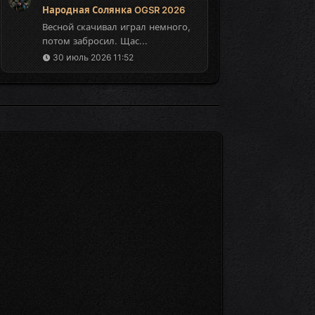
Народная Солянка OGSR 2026
Весной скачивал играл немного,
потом забросил. Щас...
30 июль 2026 11:52