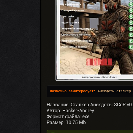
Возможно заинтересует:
Анекдоты сталкер 
Название: Сталкер Анекдоты SCoP v0
Автор: Hacker-Andrey
Формат файла: exe
Размер: 10.75 Mb