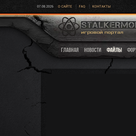
07.08.2026
О САЙТЕ
FAQ
КОНТАКТЫ
ГЛАВНАЯ
НОВОСТИ
ФАЙЛЫ
ФОР