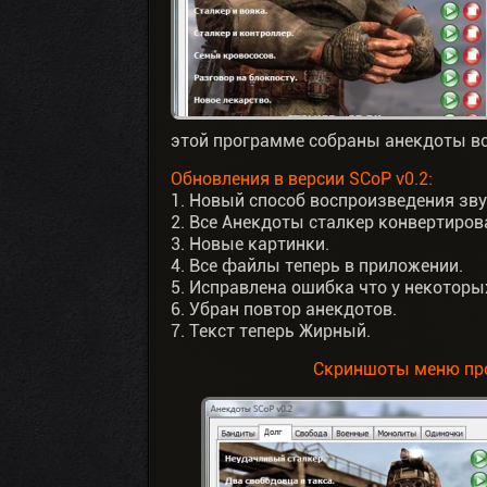
этой программе собраны анекдоты все
Обновления в версии SCoP v0.2:
1. Новый способ воспроизведения зву
2. Все Анекдоты сталкер конвертиров
3. Новые картинки.
4. Все файлы теперь в приложении.
5. Исправлена ошибка что у некоторы
6. Убран повтор анекдотов.
7. Текст теперь Жирный.
Cкриншоты меню пр